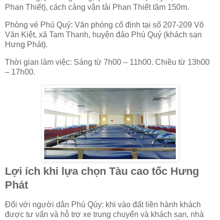
Phan Thiết), cách cảng vận tải Phan Thiết tầm 150m.
Phòng vé Phú Quý: Văn phòng cố định tại số 207-209 Võ
Văn Kiệt, xã Tam Thanh, huyện đảo Phú Quý (khách sạn
Hưng Phát).
Thời gian làm việc: Sáng từ 7h00 – 11h00. Chiều từ 13h00
– 17h00.
Lợi ích khi lựa chọn Tàu cao tốc Hưng
Phát
Đối với người dân Phú Qúy: khi vào đất liền hành khách
được tư vấn và hỗ trợ xe trung chuyển và khách sạn, nhà